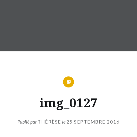
img_0127
Publié par
THÉRÈSE
le
25 SEPTEMBRE 2016