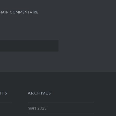
CHAIN COMMENTAIRE.
NTS
ARCHIVES
mars 2023