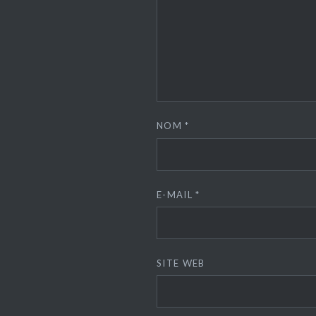
NOM
*
E-MAIL
*
SITE WEB