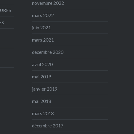
novembre 2022
AURES
mars 2022
ES
juin 2021
mars 2021
décembre 2020
avril 2020
mai 2019
janvier 2019
mai 2018
mars 2018
décembre 2017