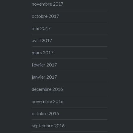
novembre 2017
octobre 2017
mai 2017
avril 2017
mars 2017
février 2017
janvier 2017
décembre 2016
novembre 2016
octobre 2016
septembre 2016