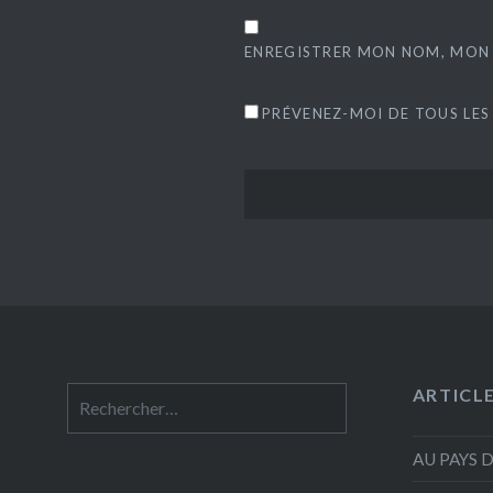
ENREGISTRER MON NOM, MON 
PRÉVENEZ-MOI DE TOUS LES
ARTICL
Rechercher :
AU PAYS 