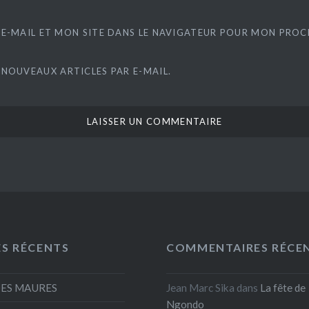
E-MAIL ET MON SITE DANS LE NAVIGATEUR POUR MON PRO
 NOUVEAUX ARTICLES PAR E-MAIL.
ES RÉCENTS
COMMENTAIRES RÉCE
DES MAURES
Jean Marc Sika
dans
La fête de
Ngondo