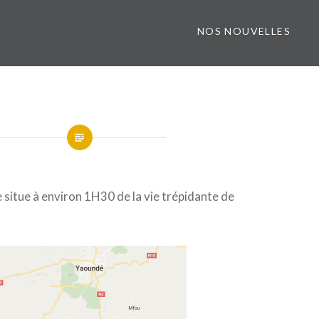
NOS NOUVELLES
e situe à environ 1H30 de la vie trépidante de