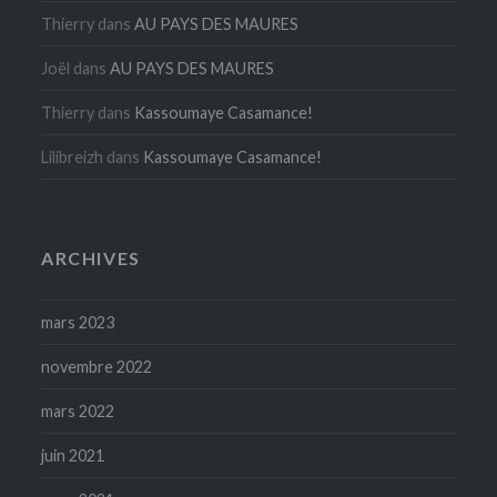
Thierry
dans
AU PAYS DES MAURES
Joël
dans
AU PAYS DES MAURES
Thierry
dans
Kassoumaye Casamance!
Lilibreizh
dans
Kassoumaye Casamance!
ARCHIVES
mars 2023
novembre 2022
mars 2022
juin 2021