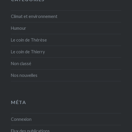
Climat et environnement
Humour
Le coin de Thérèse
Le coin de Thierry
Non classé
Nos nouvelles
MÉTA
Connexion
Flux des publications