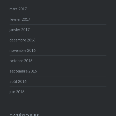
mars 2017
février 2017
janvier 2017
décembre 2016
novembre 2016
octobre 2016
septembre 2016
août 2016
juin 2016
CATÉGORIES