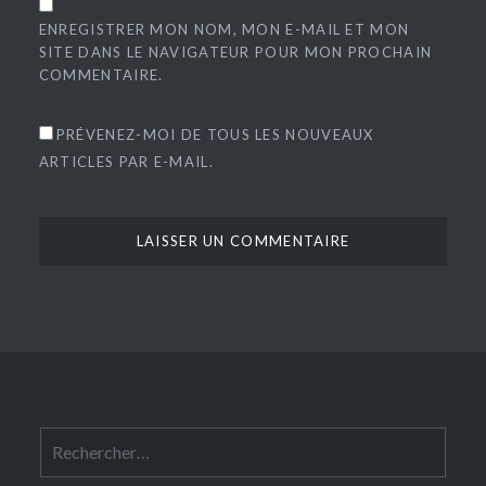
ENREGISTRER MON NOM, MON E-MAIL ET MON
SITE DANS LE NAVIGATEUR POUR MON PROCHAIN
COMMENTAIRE.
PRÉVENEZ-MOI DE TOUS LES NOUVEAUX
ARTICLES PAR E-MAIL.
Rechercher :