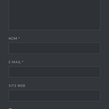
NOM
*
E-MAIL
*
SITE WEB