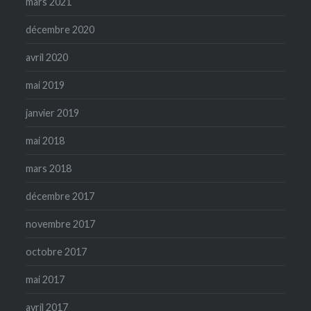
mars 2021
décembre 2020
avril 2020
mai 2019
janvier 2019
mai 2018
mars 2018
décembre 2017
novembre 2017
octobre 2017
mai 2017
avril 2017