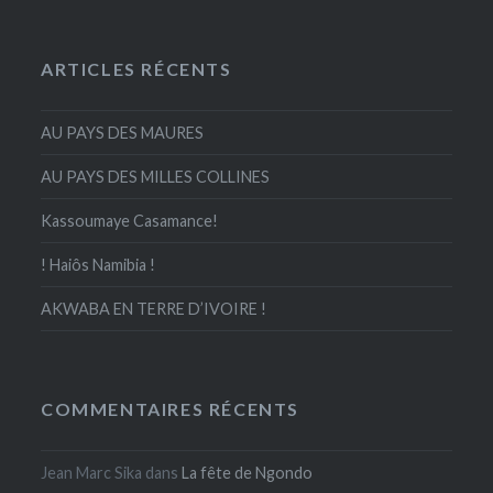
ARTICLES RÉCENTS
AU PAYS DES MAURES
AU PAYS DES MILLES COLLINES
Kassoumaye Casamance!
! Haiôs Namibia !
AKWABA EN TERRE D’IVOIRE !
COMMENTAIRES RÉCENTS
Jean Marc Sika
dans
La fête de Ngondo