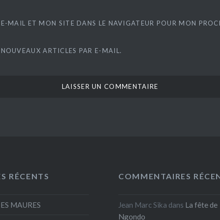
E-MAIL ET MON SITE DANS LE NAVIGATEUR POUR MON PRO
 NOUVEAUX ARTICLES PAR E-MAIL.
ES RÉCENTS
COMMENTAIRES RÉCE
DES MAURES
Jean Marc Sika
dans
La fête de
Ngondo