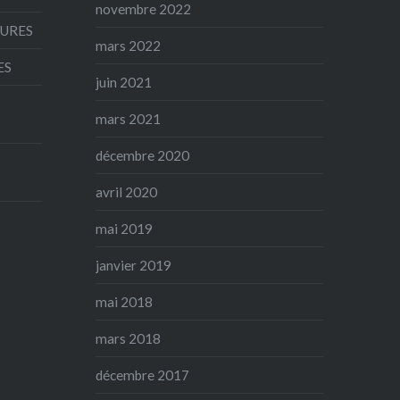
novembre 2022
AURES
mars 2022
ES
juin 2021
mars 2021
décembre 2020
avril 2020
mai 2019
janvier 2019
mai 2018
mars 2018
décembre 2017