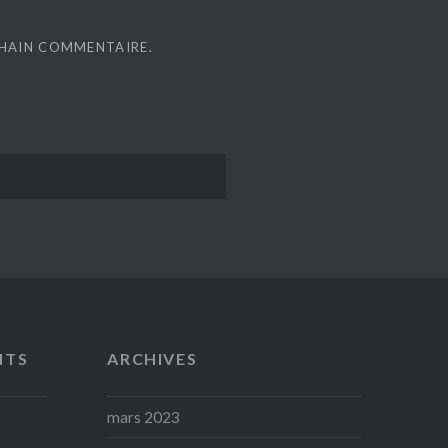
CHAIN COMMENTAIRE.
NTS
ARCHIVES
mars 2023