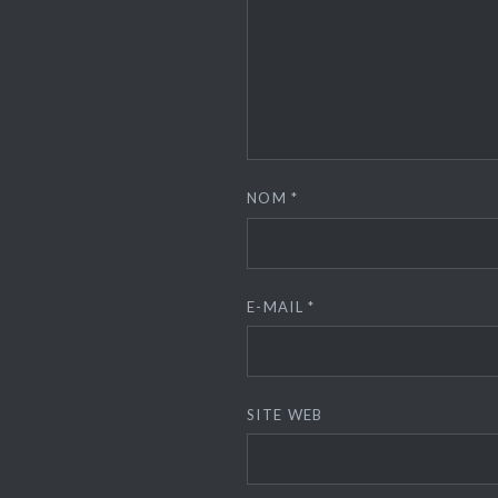
NOM
*
E-MAIL
*
SITE WEB