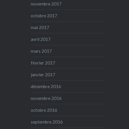
novembre 2017
octobre 2017
mai 2017
avril 2017
mars 2017
février 2017
janvier 2017
décembre 2016
novembre 2016
octobre 2016
septembre 2016