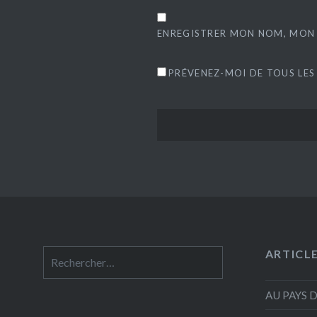
ENREGISTRER MON NOM, MON 
PRÉVENEZ-MOI DE TOUS LES
ARTICL
Rechercher :
AU PAYS 