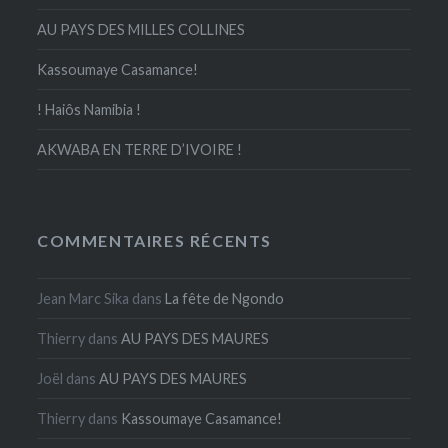
AU PAYS DES MILLES COLLINES
Kassoumaye Casamance!
! Haiôs Namibia !
AKWABA EN TERRE D’IVOIRE !
COMMENTAIRES RÉCENTS
Jean Marc Sika
dans
La fête de Ngondo
Thierry
dans
AU PAYS DES MAURES
Joël
dans
AU PAYS DES MAURES
Thierry
dans
Kassoumaye Casamance!