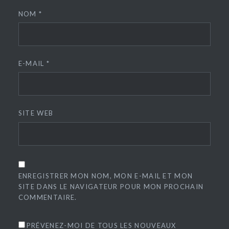
NOM
*
E-MAIL
*
SITE WEB
ENREGISTRER MON NOM, MON E-MAIL ET MON
SITE DANS LE NAVIGATEUR POUR MON PROCHAIN
COMMENTAIRE.
PRÉVENEZ-MOI DE TOUS LES NOUVEAUX