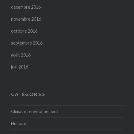
décembre 2016
novembre 2016
octobre 2016
septembre 2016
août 2016
juin 2016
CATÉGORIES
Climat et environnement
Humour