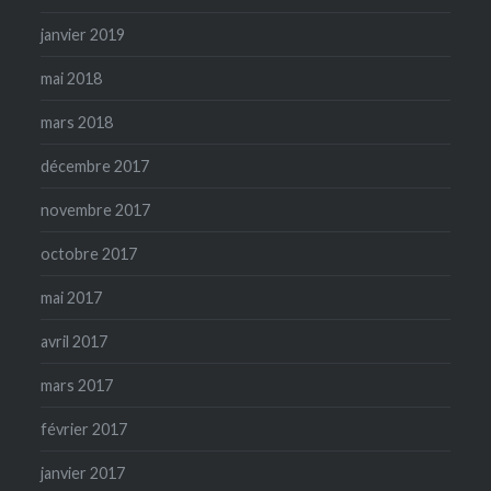
janvier 2019
mai 2018
mars 2018
décembre 2017
novembre 2017
octobre 2017
mai 2017
avril 2017
mars 2017
février 2017
janvier 2017