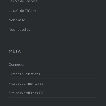
Le coin de Thérèse
Le coin de Thierry
Non classé
Nos nouvelles
MÉTA
Connexion
Flux des publications
Flux des commentaires
Site de WordPress-FR