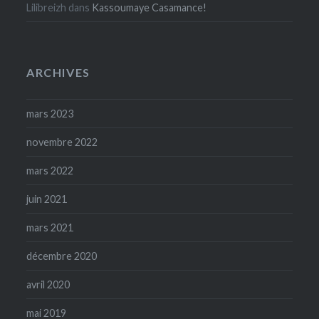
Lilibreizh
dans
Kassoumaye Casamance!
ARCHIVES
mars 2023
novembre 2022
mars 2022
juin 2021
mars 2021
décembre 2020
avril 2020
mai 2019