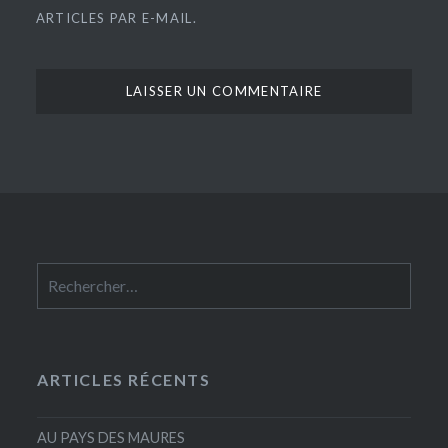
ARTICLES PAR E-MAIL.
Rechercher :
ARTICLES RÉCENTS
AU PAYS DES MAURES