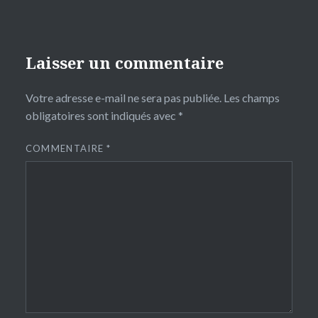
Laisser un commentaire
Votre adresse e-mail ne sera pas publiée.
Les champs
obligatoires sont indiqués avec
*
COMMENTAIRE
*