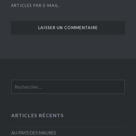
ARTICLES PAR E-MAIL.
Rechercher :
ARTICLES RÉCENTS
AU PAYS DES MAURES