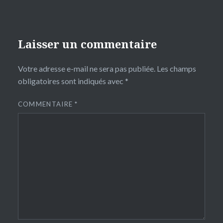
Laisser un commentaire
Votre adresse e-mail ne sera pas publiée.
Les champs
obligatoires sont indiqués avec
*
COMMENTAIRE
*