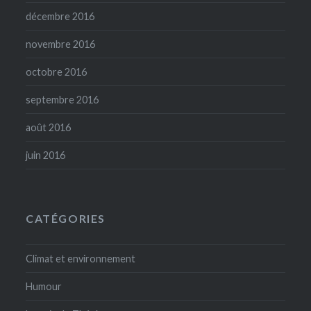
décembre 2016
novembre 2016
octobre 2016
septembre 2016
août 2016
juin 2016
CATÉGORIES
Climat et environnement
Humour