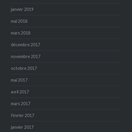
janvier 2019
mai 2018
mars 2018
décembre 2017
novembre 2017
octobre 2017
mai 2017
avril 2017
mars 2017
février 2017
janvier 2017