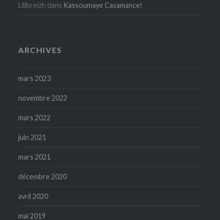
Lilibreizh
dans
Kassoumaye Casamance!
ARCHIVES
mars 2023
novembre 2022
mars 2022
juin 2021
mars 2021
décembre 2020
avril 2020
mai 2019