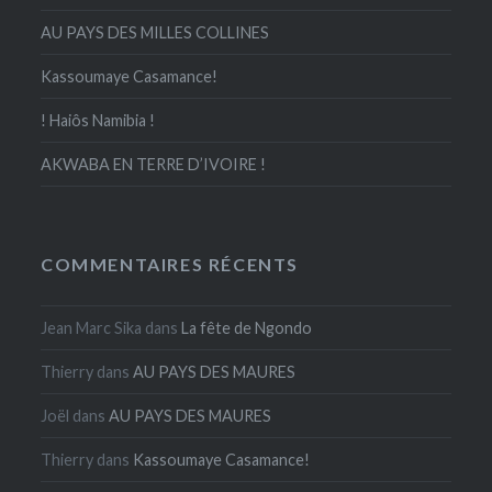
AU PAYS DES MILLES COLLINES
Kassoumaye Casamance!
! Haiôs Namibia !
AKWABA EN TERRE D’IVOIRE !
COMMENTAIRES RÉCENTS
Jean Marc Sika
dans
La fête de Ngondo
Thierry
dans
AU PAYS DES MAURES
Joël
dans
AU PAYS DES MAURES
Thierry
dans
Kassoumaye Casamance!