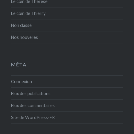
Le coin de Thérèse
Le coin de Thierry
Non classé
Nos nouvelles
MÉTA
Connexion
Flux des publications
Flux des commentaires
Site de WordPress-FR