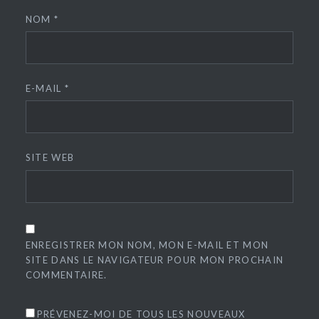
NOM
*
E-MAIL
*
SITE WEB
ENREGISTRER MON NOM, MON E-MAIL ET MON
SITE DANS LE NAVIGATEUR POUR MON PROCHAIN
COMMENTAIRE.
PRÉVENEZ-MOI DE TOUS LES NOUVEAUX