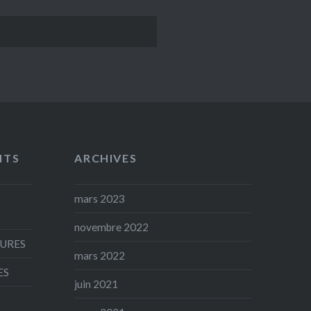
NTS
ARCHIVES
mars 2023
novembre 2022
AURES
mars 2022
ES
juin 2021