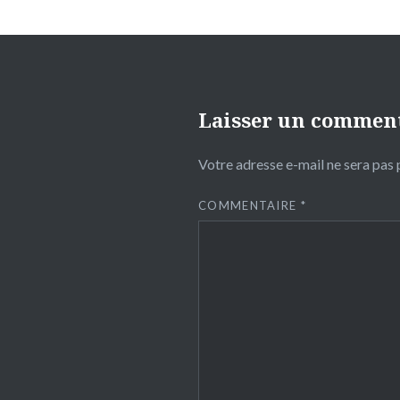
Laisser un commen
Votre adresse e-mail ne sera pas 
COMMENTAIRE
*