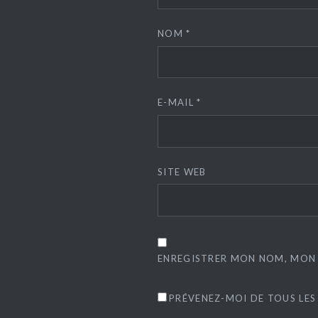
NOM
*
E-MAIL
*
SITE WEB
ENREGISTRER MON NOM, MON 
PRÉVENEZ-MOI DE TOUS LES