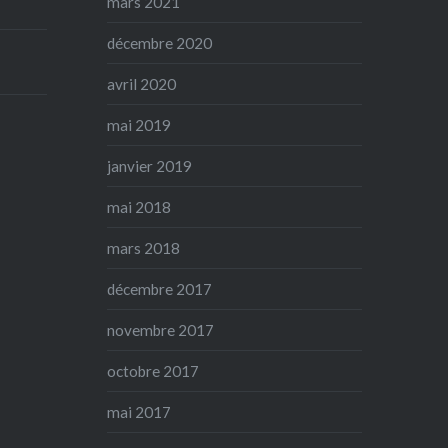
mars 2021
décembre 2020
avril 2020
mai 2019
janvier 2019
mai 2018
mars 2018
décembre 2017
novembre 2017
octobre 2017
mai 2017