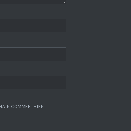
CHAIN COMMENTAIRE.