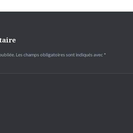
taire
publiée.
Les champs obligatoires sont indiqués avec
*