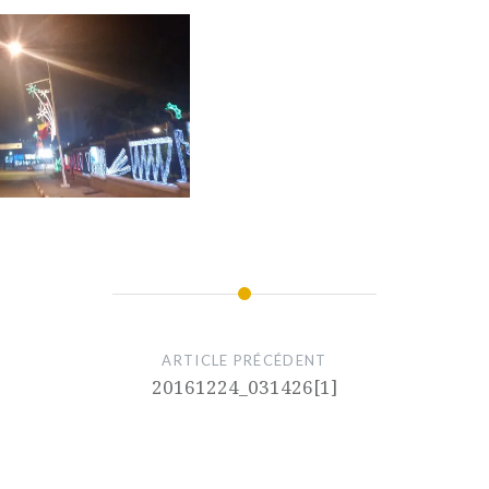
ARTICLE PRÉCÉDENT
20161224_031426[1]