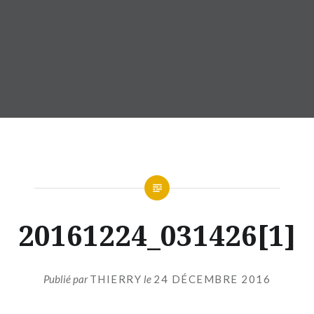
20161224_031426[1]
Publié par
THIERRY
le
24 DÉCEMBRE 2016