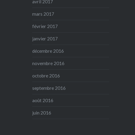
avril 2017
mars 2017
février 2017
janvier 2017
décembre 2016
novembre 2016
octobre 2016
septembre 2016
août 2016
juin 2016