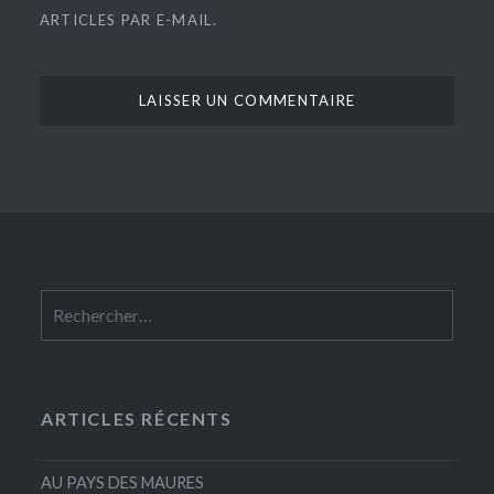
ARTICLES PAR E-MAIL.
Rechercher :
ARTICLES RÉCENTS
AU PAYS DES MAURES