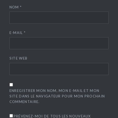
NOM
*
E-MAIL
*
SITE WEB
ENREGISTRER MON NOM, MON E-MAIL ET MON
SITE DANS LE NAVIGATEUR POUR MON PROCHAIN
COMMENTAIRE.
PRÉVENEZ-MOI DE TOUS LES NOUVEAUX