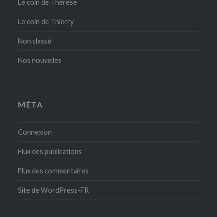
Le coin de Thérèse
Le coin de Thierry
Non classé
Nos nouvelles
MÉTA
Connexion
Flux des publications
Flux des commentaires
Site de WordPress-FR