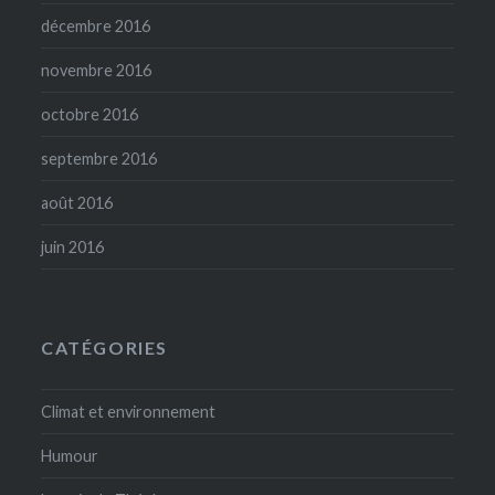
décembre 2016
novembre 2016
octobre 2016
septembre 2016
août 2016
juin 2016
CATÉGORIES
Climat et environnement
Humour