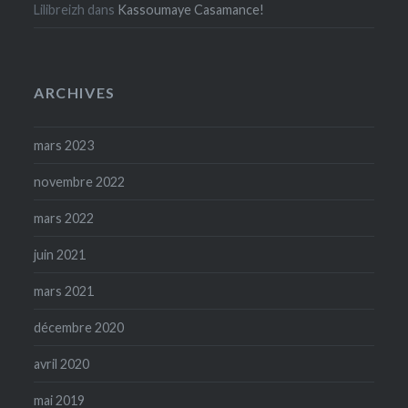
Lilibreizh
dans
Kassoumaye Casamance!
ARCHIVES
mars 2023
novembre 2022
mars 2022
juin 2021
mars 2021
décembre 2020
avril 2020
mai 2019