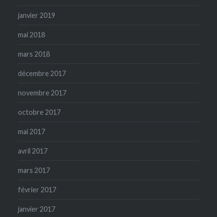
janvier 2019
mai 2018
mars 2018
décembre 2017
novembre 2017
octobre 2017
mai 2017
avril 2017
mars 2017
février 2017
janvier 2017