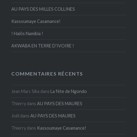
AU PAYS DES MILLES COLLINES
Kassoumaye Casamance!
! Haiôs Namibia !
AKWABA EN TERRE D’IVOIRE !
COMMENTAIRES RÉCENTS
Jean Marc Sika
dans
La fête de Ngondo
Thierry
dans
AU PAYS DES MAURES
Joël
dans
AU PAYS DES MAURES
Thierry
dans
Kassoumaye Casamance!