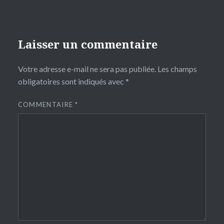
Laisser un commentaire
Votre adresse e-mail ne sera pas publiée.
Les champs
obligatoires sont indiqués avec
*
COMMENTAIRE
*