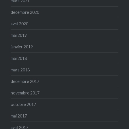
mars 2021
décembre 2020
avril 2020
mai 2019
janvier 2019
mai 2018
mars 2018
décembre 2017
novembre 2017
octobre 2017
mai 2017
avril 2017