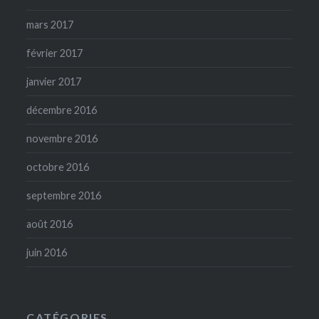
mars 2017
février 2017
janvier 2017
décembre 2016
novembre 2016
octobre 2016
septembre 2016
août 2016
juin 2016
CATÉGORIES