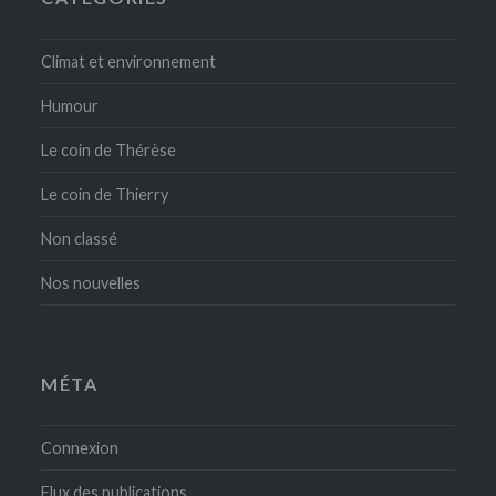
Climat et environnement
Humour
Le coin de Thérèse
Le coin de Thierry
Non classé
Nos nouvelles
MÉTA
Connexion
Flux des publications