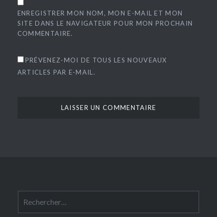
ENREGISTRER MON NOM, MON E-MAIL ET MON
SITE DANS LE NAVIGATEUR POUR MON PROCHAIN
COMMENTAIRE.
PRÉVENEZ-MOI DE TOUS LES NOUVEAUX
ARTICLES PAR E-MAIL.
Rechercher :