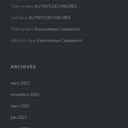
Thierry
dans
AU PAYS DES MAURES
Joël
dans
AU PAYS DES MAURES
Thierry
dans
Kassoumaye Casamance!
Lilibreizh
dans
Kassoumaye Casamance!
ARCHIVES
mars 2023
novembre 2022
mars 2022
juin 2021