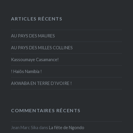
ARTICLES RÉCENTS
AU PAYS DES MAURES
AU PAYS DES MILLES COLLINES
Kassoumaye Casamance!
! Haiôs Namibia !
AKWABA EN TERRE D’IVOIRE !
COMMENTAIRES RÉCENTS
Jean Marc Sika
dans
La fête de Ngondo