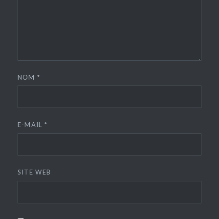
NOM
*
E-MAIL
*
SITE WEB