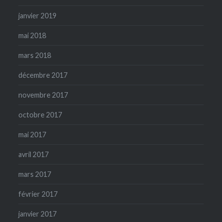
janvier 2019
mai 2018
mars 2018
décembre 2017
novembre 2017
octobre 2017
mai 2017
avril 2017
mars 2017
février 2017
janvier 2017