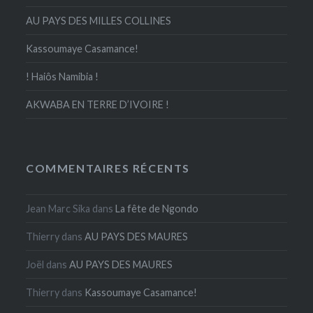
AU PAYS DES MILLES COLLINES
Kassoumaye Casamance!
! Haiôs Namibia !
AKWABA EN TERRE D’IVOIRE !
COMMENTAIRES RÉCENTS
Jean Marc Sika
dans
La fête de Ngondo
Thierry
dans
AU PAYS DES MAURES
Joël
dans
AU PAYS DES MAURES
Thierry
dans
Kassoumaye Casamance!