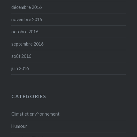
décembre 2016
novembre 2016
octobre 2016
septembre 2016
août 2016
juin 2016
CATÉGORIES
Climat et environnement
Humour