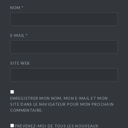
NOM
*
E-MAIL
*
SITE WEB
ENREGISTRER MON NOM, MON E-MAIL ET MON
SITE DANS LE NAVIGATEUR POUR MON PROCHAIN
COMMENTAIRE.
PRÉVENEZ-MOI DE TOUS LES NOUVEAUX