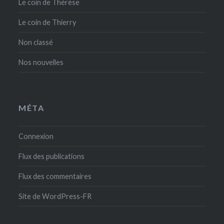
Le coin de Thérèse
Le coin de Thierry
Non classé
Nos nouvelles
MÉTA
Connexion
Flux des publications
Flux des commentaires
Site de WordPress-FR