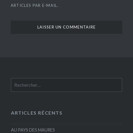
ARTICLES PAR E-MAIL.
Rechercher :
ARTICLES RÉCENTS
AU PAYS DES MAURES