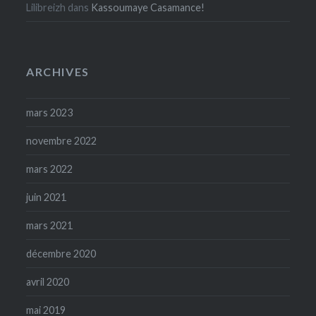
Lilibreizh
dans
Kassoumaye Casamance!
ARCHIVES
mars 2023
novembre 2022
mars 2022
juin 2021
mars 2021
décembre 2020
avril 2020
mai 2019