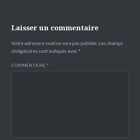
Laisser un commentaire
Votre adresse e-mail ne sera pas publiée.
Les champs
obligatoires sont indiqués avec
*
COMMENTAIRE
*