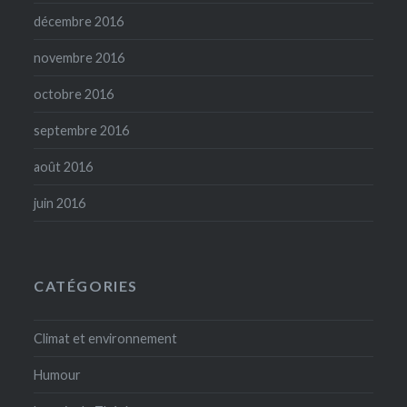
décembre 2016
novembre 2016
octobre 2016
septembre 2016
août 2016
juin 2016
CATÉGORIES
Climat et environnement
Humour