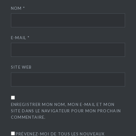
NOM
*
E-MAIL
*
SITE WEB
ENREGISTRER MON NOM, MON E-MAIL ET MON
SITE DANS LE NAVIGATEUR POUR MON PROCHAIN
COMMENTAIRE.
PRÉVENEZ-MOI DE TOUS LES NOUVEAUX