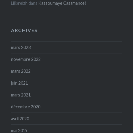
Lilibreizh
dans
Kassoumaye Casamance!
ARCHIVES
mars 2023
novembre 2022
mars 2022
juin 2021
mars 2021
décembre 2020
avril 2020
mai 2019