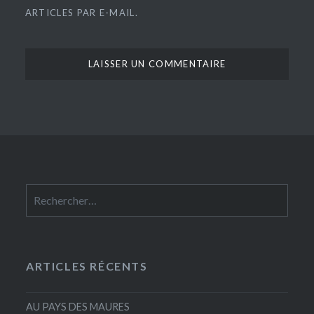
ARTICLES PAR E-MAIL.
Rechercher :
ARTICLES RÉCENTS
AU PAYS DES MAURES