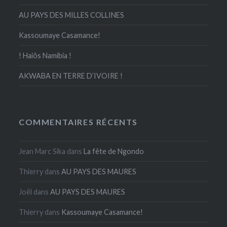
AU PAYS DES MILLES COLLINES
Kassoumaye Casamance!
! Haiôs Namibia !
AKWABA EN TERRE D’IVOIRE !
COMMENTAIRES RÉCENTS
Jean Marc Sika
dans
La fête de Ngondo
Thierry
dans
AU PAYS DES MAURES
Joël
dans
AU PAYS DES MAURES
Thierry
dans
Kassoumaye Casamance!