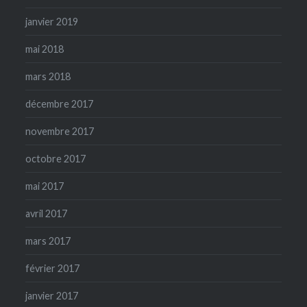
janvier 2019
mai 2018
mars 2018
décembre 2017
novembre 2017
octobre 2017
mai 2017
avril 2017
mars 2017
février 2017
janvier 2017