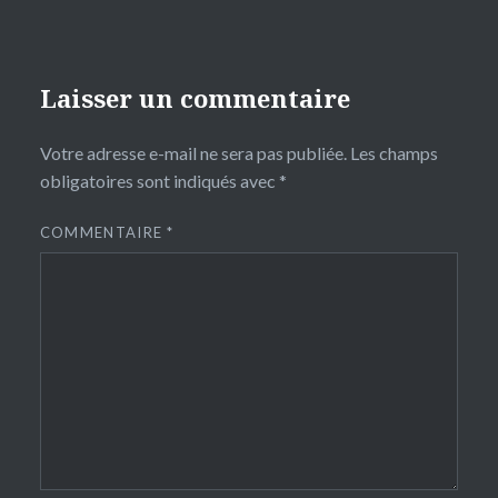
Laisser un commentaire
Votre adresse e-mail ne sera pas publiée.
Les champs
obligatoires sont indiqués avec
*
COMMENTAIRE
*