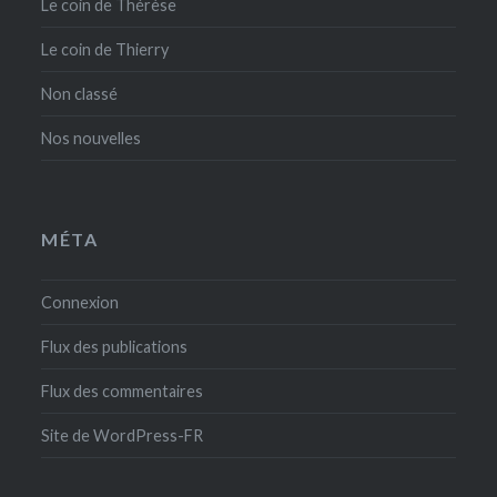
Le coin de Thérèse
Le coin de Thierry
Non classé
Nos nouvelles
MÉTA
Connexion
Flux des publications
Flux des commentaires
Site de WordPress-FR