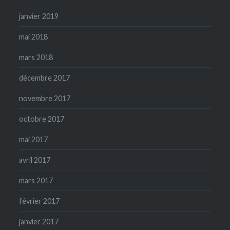
janvier 2019
mai 2018
mars 2018
décembre 2017
novembre 2017
octobre 2017
mai 2017
avril 2017
mars 2017
février 2017
janvier 2017