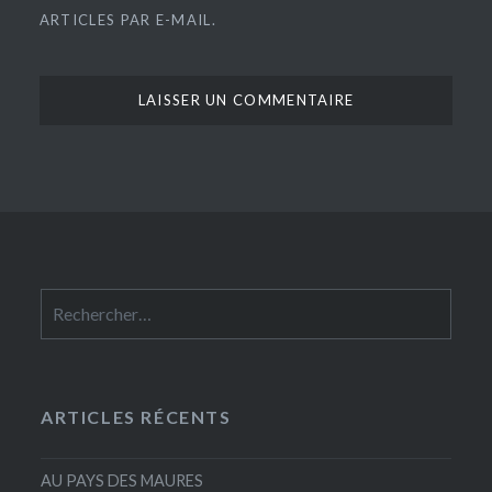
ARTICLES PAR E-MAIL.
Rechercher :
ARTICLES RÉCENTS
AU PAYS DES MAURES