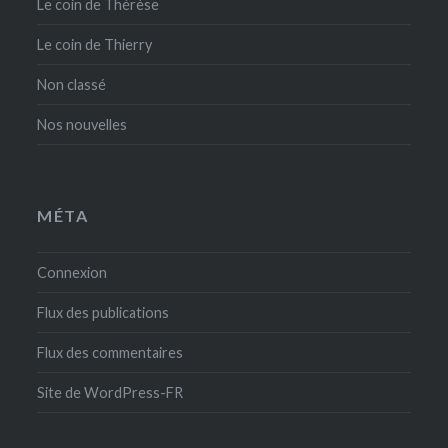
Le coin de Thérèse
Le coin de Thierry
Non classé
Nos nouvelles
MÉTA
Connexion
Flux des publications
Flux des commentaires
Site de WordPress-FR