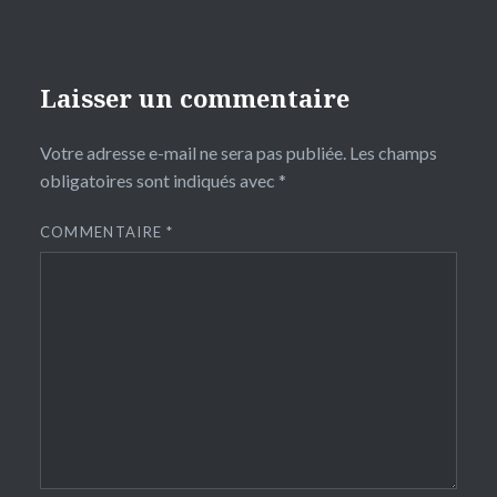
Laisser un commentaire
Votre adresse e-mail ne sera pas publiée.
Les champs
obligatoires sont indiqués avec
*
COMMENTAIRE
*