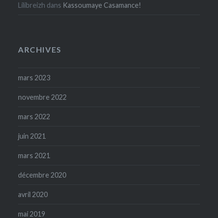
Lilibreizh
dans
Kassoumaye Casamance!
ARCHIVES
mars 2023
novembre 2022
mars 2022
juin 2021
mars 2021
décembre 2020
avril 2020
mai 2019