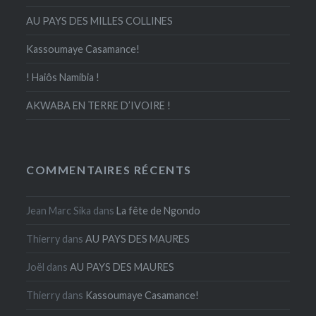
AU PAYS DES MILLES COLLINES
Kassoumaye Casamance!
! Haiôs Namibia !
AKWABA EN TERRE D’IVOIRE !
COMMENTAIRES RÉCENTS
Jean Marc Sika
dans
La fête de Ngondo
Thierry
dans
AU PAYS DES MAURES
Joël
dans
AU PAYS DES MAURES
Thierry
dans
Kassoumaye Casamance!