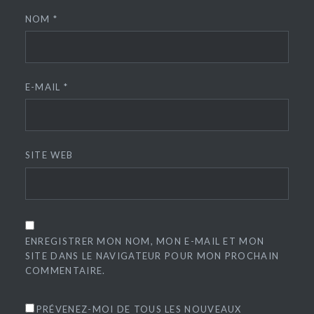
NOM
*
E-MAIL
*
SITE WEB
ENREGISTRER MON NOM, MON E-MAIL ET MON
SITE DANS LE NAVIGATEUR POUR MON PROCHAIN
COMMENTAIRE.
PRÉVENEZ-MOI DE TOUS LES NOUVEAUX