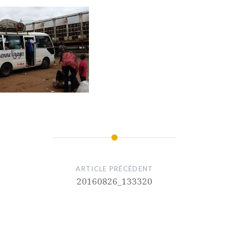
ARTICLE PRÉCÉDENT
20160826_133320