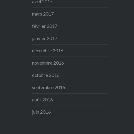
avril 2017
mars 2017
février 2017
janvier 2017
décembre 2016
novembre 2016
octobre 2016
septembre 2016
août 2016
juin 2016