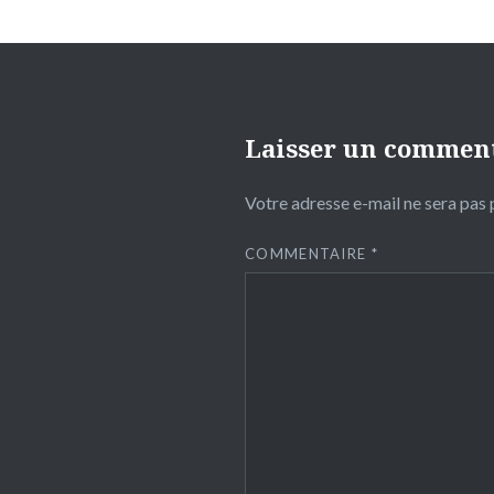
Laisser un commen
Votre adresse e-mail ne sera pas 
COMMENTAIRE
*