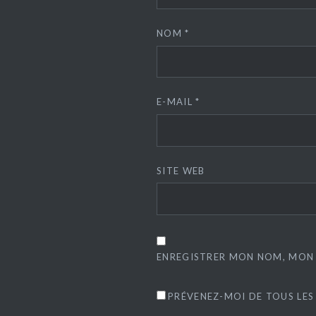
NOM
*
E-MAIL
*
SITE WEB
ENREGISTRER MON NOM, MON 
PRÉVENEZ-MOI DE TOUS LES