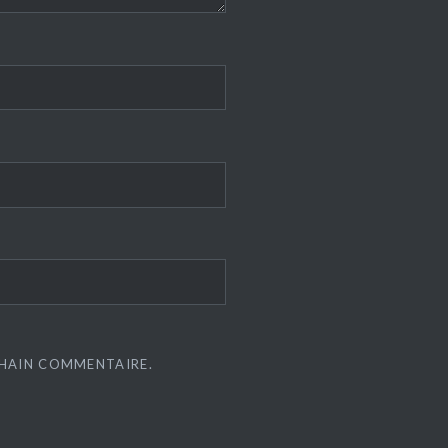
CHAIN COMMENTAIRE.