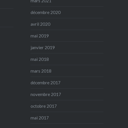
mars 2021
décembre 2020
avril 2020
mai 2019
janvier 2019
mai 2018
mars 2018
décembre 2017
novembre 2017
octobre 2017
mai 2017