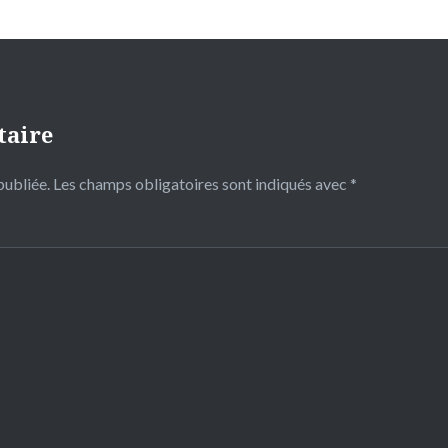
taire
publiée.
Les champs obligatoires sont indiqués avec
*