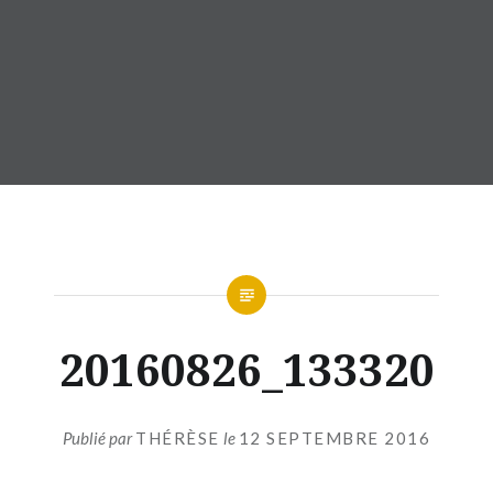
20160826_133320
Publié par
THÉRÈSE
le
12 SEPTEMBRE 2016