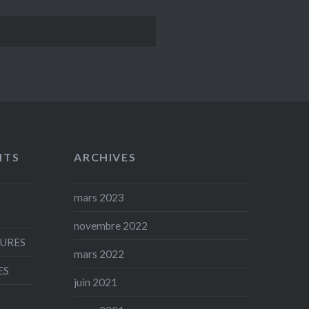
NTS
ARCHIVES
mars 2023
novembre 2022
AURES
mars 2022
ES
juin 2021