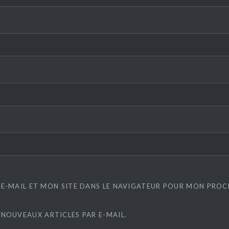
E-MAIL ET MON SITE DANS LE NAVIGATEUR POUR MON PRO
 NOUVEAUX ARTICLES PAR E-MAIL.