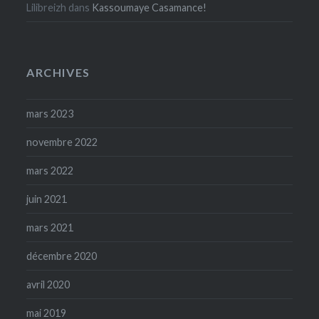
Lilibreizh
dans
Kassoumaye Casamance!
ARCHIVES
mars 2023
novembre 2022
mars 2022
juin 2021
mars 2021
décembre 2020
avril 2020
mai 2019