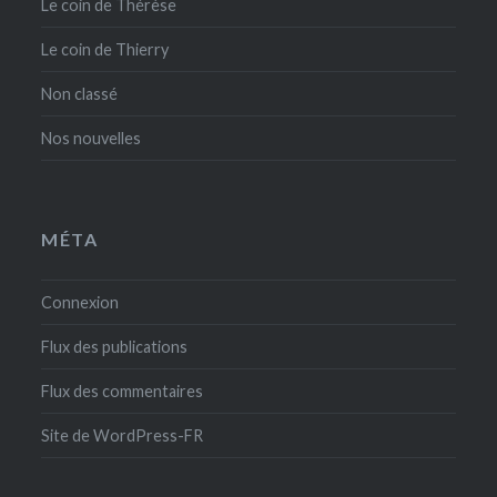
Le coin de Thérèse
Le coin de Thierry
Non classé
Nos nouvelles
MÉTA
Connexion
Flux des publications
Flux des commentaires
Site de WordPress-FR