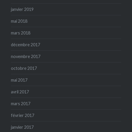
janvier 2019
mai 2018
mars 2018
décembre 2017
novembre 2017
octobre 2017
mai 2017
avril 2017
mars 2017
février 2017
janvier 2017