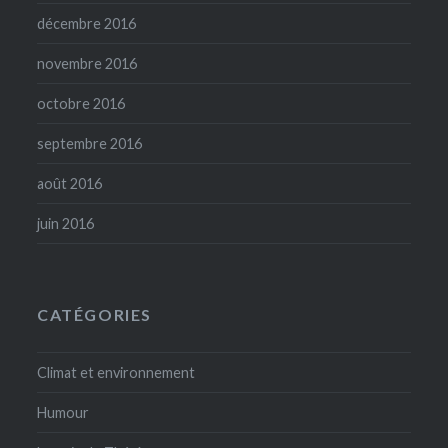
décembre 2016
novembre 2016
octobre 2016
septembre 2016
août 2016
juin 2016
CATÉGORIES
Climat et environnement
Humour