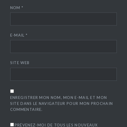
NOM
*
E-MAIL
*
SITE WEB
ENREGISTRER MON NOM, MON E-MAIL ET MON
SITE DANS LE NAVIGATEUR POUR MON PROCHAIN
COMMENTAIRE.
PRÉVENEZ-MOI DE TOUS LES NOUVEAUX