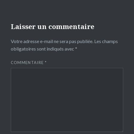
Laisser un commentaire
Votre adresse e-mail ne sera pas publiée.
Les champs
obligatoires sont indiqués avec
*
COMMENTAIRE
*