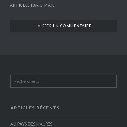
ARTICLES PAR E-MAIL.
Rechercher :
ARTICLES RÉCENTS
AU PAYS DES MAURES