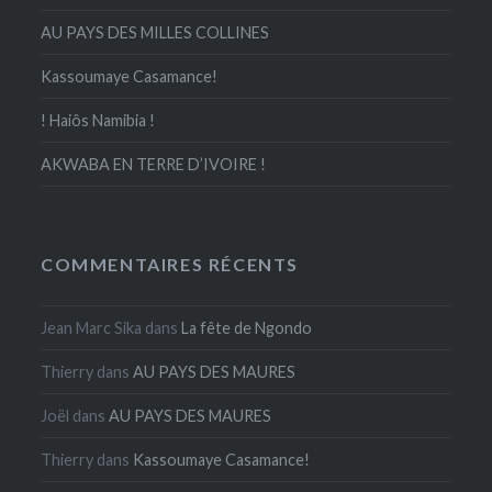
AU PAYS DES MILLES COLLINES
Kassoumaye Casamance!
! Haiôs Namibia !
AKWABA EN TERRE D’IVOIRE !
COMMENTAIRES RÉCENTS
Jean Marc Sika
dans
La fête de Ngondo
Thierry
dans
AU PAYS DES MAURES
Joël
dans
AU PAYS DES MAURES
Thierry
dans
Kassoumaye Casamance!