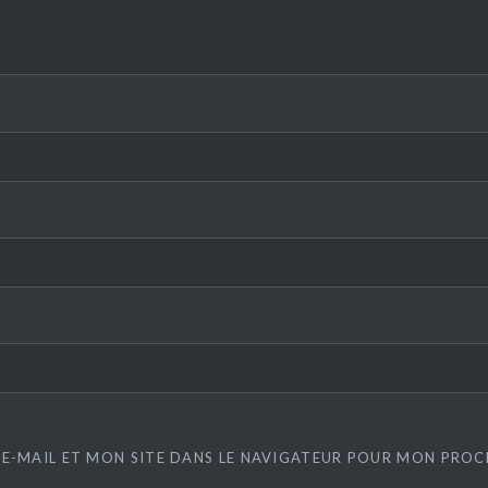
E-MAIL ET MON SITE DANS LE NAVIGATEUR POUR MON PRO