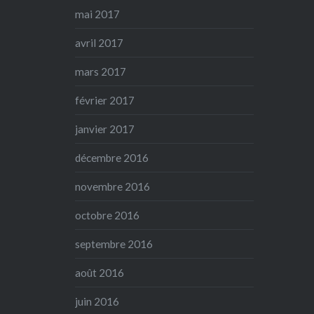
mai 2017
avril 2017
mars 2017
février 2017
janvier 2017
décembre 2016
novembre 2016
octobre 2016
septembre 2016
août 2016
juin 2016