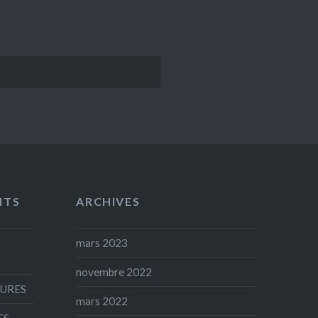
NTS
ARCHIVES
mars 2023
novembre 2022
AURES
mars 2022
ES