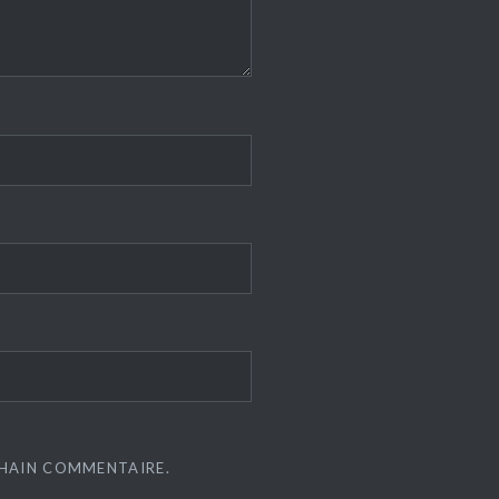
CHAIN COMMENTAIRE.