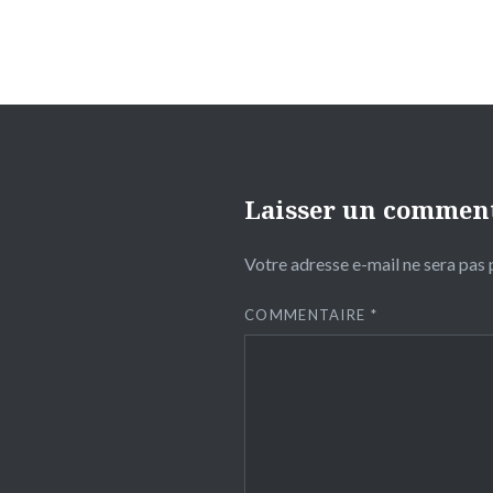
Laisser un commen
Votre adresse e-mail ne sera pas 
COMMENTAIRE
*