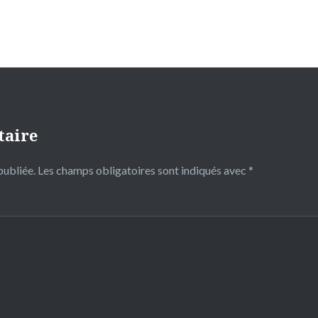
taire
publiée.
Les champs obligatoires sont indiqués avec
*