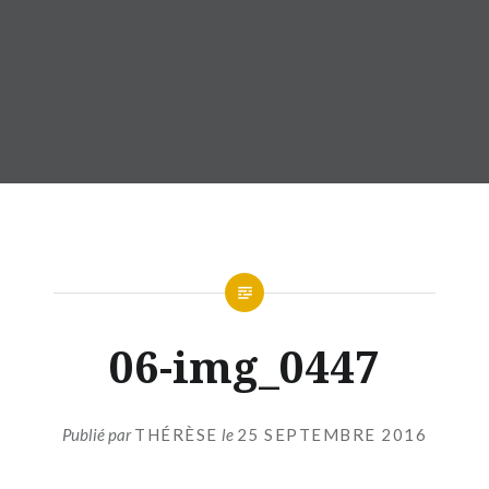
06-img_0447
Publié par
THÉRÈSE
le
25 SEPTEMBRE 2016