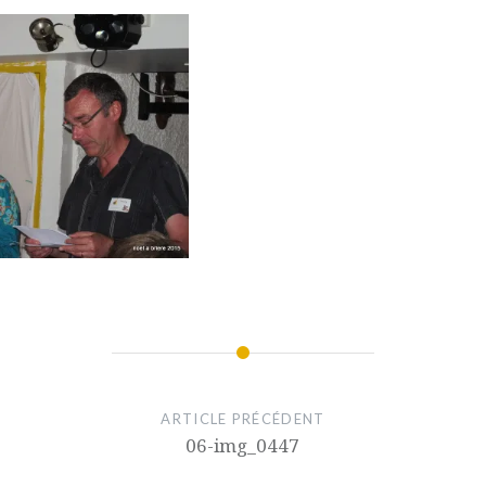
ARTICLE PRÉCÉDENT
06-img_0447