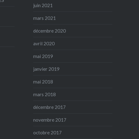
juin 2021
mars 2021
décembre 2020
avril 2020
mai 2019
janvier 2019
mai 2018
mars 2018
décembre 2017
novembre 2017
octobre 2017