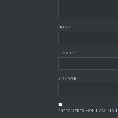
NOM
*
E-MAIL
*
SITE WEB
ENREGISTRER MON NOM, MON 