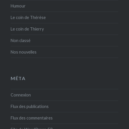
Humour
Le coin de Thérèse
Le coin de Thierry
Non classé
Nos nouvelles
MÉTA
Connexion
Flux des publications
Flux des commentaires