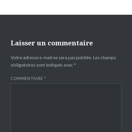
Laisser un commentaire
Votre adresse e-mail ne sera pas publiée.
Les champs
obligatoires sont indiqués avec
*
COMMENTAIRE
*