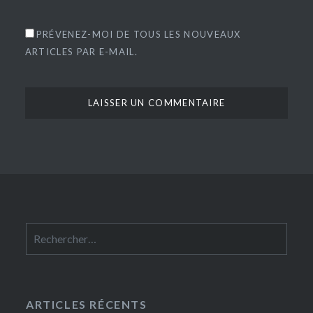
PRÉVENEZ-MOI DE TOUS LES NOUVEAUX
ARTICLES PAR E-MAIL.
Rechercher :
ARTICLES RÉCENTS