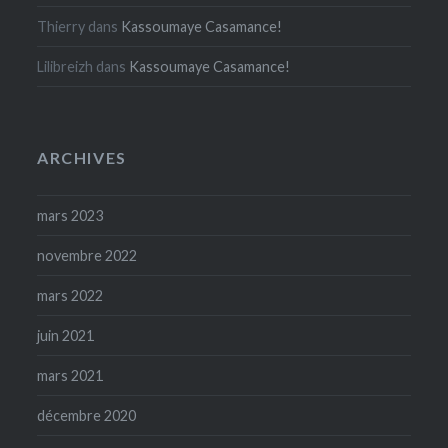
Thierry
dans
Kassoumaye Casamance!
Lilibreizh
dans
Kassoumaye Casamance!
ARCHIVES
mars 2023
novembre 2022
mars 2022
juin 2021
mars 2021
décembre 2020