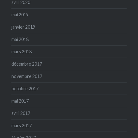
avril 2020
mai 2019
janvier 2019
mai 2018
mars 2018
décembre 2017
novembre 2017
octobre 2017
mai 2017
avril 2017
mars 2017
février 2017