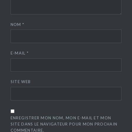
NOM
*
E-MAIL
*
SITE WEB
ENREGISTRER MON NOM, MON E-MAIL ET MON
SITE DANS LE NAVIGATEUR POUR MON PROCHAIN
COMMENTAIRE.