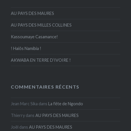
AU PAYS DES MAURES
AU PAYS DES MILLES COLLINES
Kassoumaye Casamance!
! Haiôs Namibia !
AKWABA EN TERRE D’IVOIRE !
COMMENTAIRES RÉCENTS
Jean Marc Sika
dans
La fête de Ngondo
Thierry
dans
AU PAYS DES MAURES
Joël
dans
AU PAYS DES MAURES