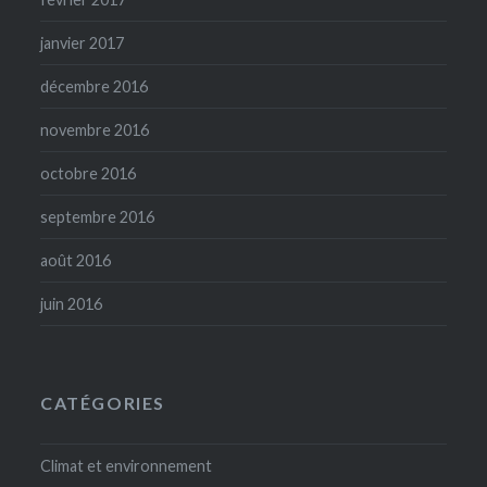
janvier 2017
décembre 2016
novembre 2016
octobre 2016
septembre 2016
août 2016
juin 2016
CATÉGORIES
Climat et environnement