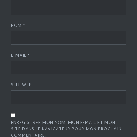
NOM
*
E-MAIL
*
SITE WEB
ENREGISTRER MON NOM, MON E-MAIL ET MON
SITE DANS LE NAVIGATEUR POUR MON PROCHAIN
COMMENTAIRE.