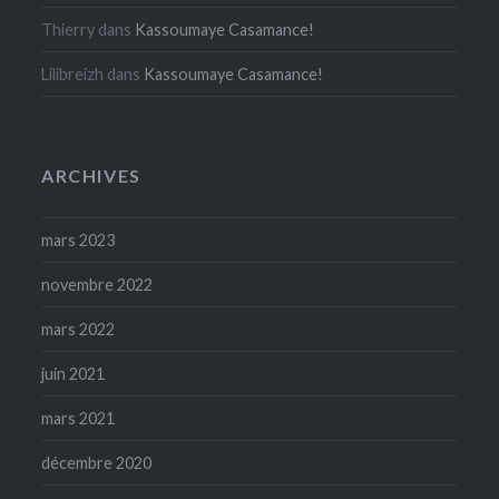
Thierry
dans
Kassoumaye Casamance!
Lilibreizh
dans
Kassoumaye Casamance!
ARCHIVES
mars 2023
novembre 2022
mars 2022
juin 2021
mars 2021
décembre 2020