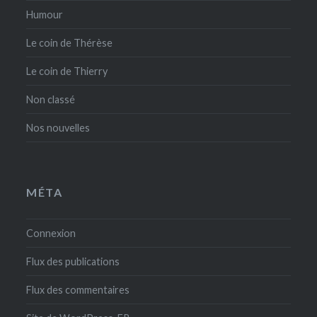
Humour
Le coin de Thérèse
Le coin de Thierry
Non classé
Nos nouvelles
MÉTA
Connexion
Flux des publications
Flux des commentaires