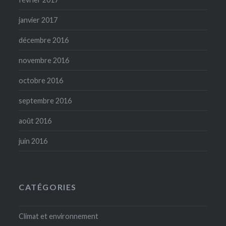
janvier 2017
décembre 2016
novembre 2016
octobre 2016
septembre 2016
août 2016
juin 2016
CATÉGORIES
Climat et environnement