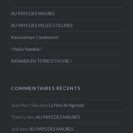
AU PAYS DES MAURES
AU PAYS DES MILLES COLLINES
Kassoumaye Casamance!
! Haiôs Namibia !
AKWABA EN TERRE D’IVOIRE !
COMMENTAIRES RÉCENTS
Jean Marc Sika
dans
La fête de Ngondo
Thierry
dans
AU PAYS DES MAURES
Joël
dans
AU PAYS DES MAURES