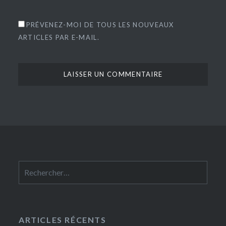
PRÉVENEZ-MOI DE TOUS LES NOUVEAUX
ARTICLES PAR E-MAIL.
Rechercher :
ARTICLES RÉCENTS