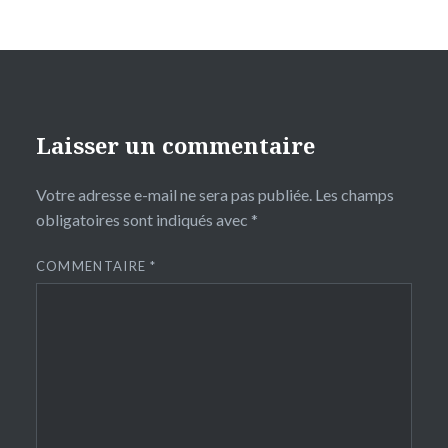
Laisser un commentaire
Votre adresse e-mail ne sera pas publiée.
Les champs
obligatoires sont indiqués avec
*
COMMENTAIRE
*