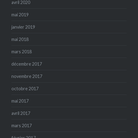
avril 2020
mai 2019
janvier 2019
mai 2018
mars 2018
décembre 2017
novembre 2017
octobre 2017
mai 2017
avril 2017
mars 2017
février 2017