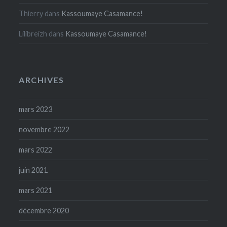
Thierry
dans
Kassoumaye Casamance!
Lilibreizh
dans
Kassoumaye Casamance!
ARCHIVES
mars 2023
novembre 2022
mars 2022
juin 2021
mars 2021
décembre 2020