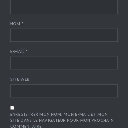
NOM
*
E-MAIL
*
SITE WEB
ENREGISTRER MON NOM, MON E-MAIL ET MON
SITE DANS LE NAVIGATEUR POUR MON PROCHAIN
COMMENTAIRE.