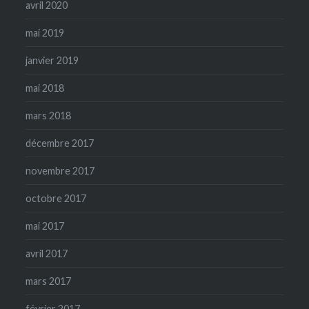
avril 2020
mai 2019
janvier 2019
mai 2018
mars 2018
décembre 2017
novembre 2017
octobre 2017
mai 2017
avril 2017
mars 2017
février 2017