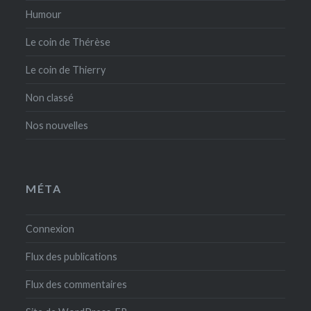
Humour
Le coin de Thérèse
Le coin de Thierry
Non classé
Nos nouvelles
MÉTA
Connexion
Flux des publications
Flux des commentaires