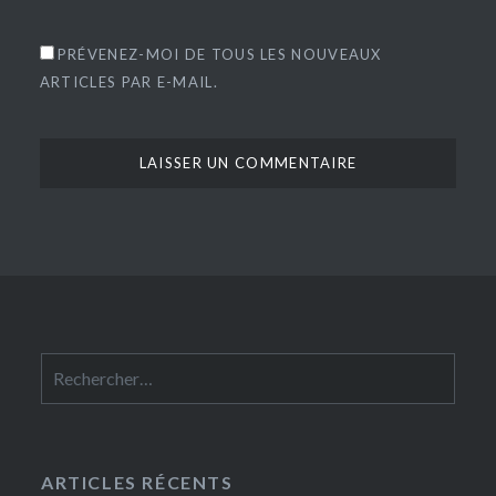
PRÉVENEZ-MOI DE TOUS LES NOUVEAUX
ARTICLES PAR E-MAIL.
Rechercher :
ARTICLES RÉCENTS