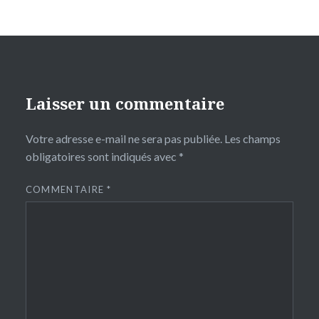
Laisser un commentaire
Votre adresse e-mail ne sera pas publiée.
Les champs
obligatoires sont indiqués avec
*
COMMENTAIRE
*