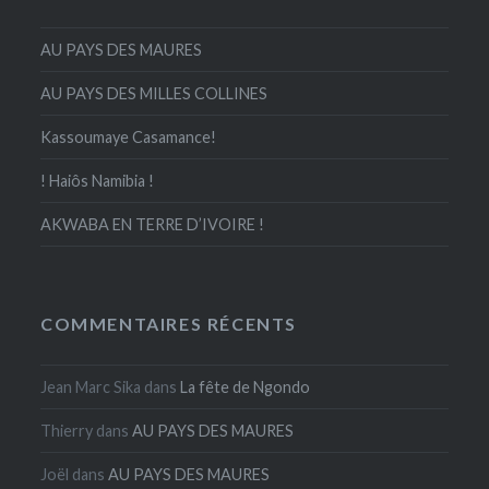
AU PAYS DES MAURES
AU PAYS DES MILLES COLLINES
Kassoumaye Casamance!
! Haiôs Namibia !
AKWABA EN TERRE D’IVOIRE !
COMMENTAIRES RÉCENTS
Jean Marc Sika
dans
La fête de Ngondo
Thierry
dans
AU PAYS DES MAURES
Joël
dans
AU PAYS DES MAURES