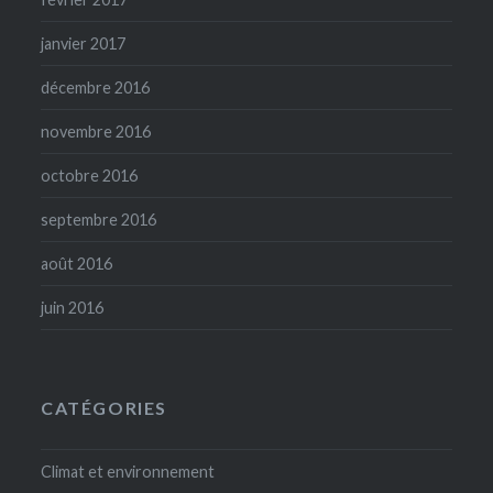
janvier 2017
décembre 2016
novembre 2016
octobre 2016
septembre 2016
août 2016
juin 2016
CATÉGORIES
Climat et environnement