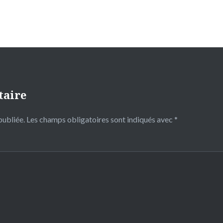
taire
publiée.
Les champs obligatoires sont indiqués avec
*