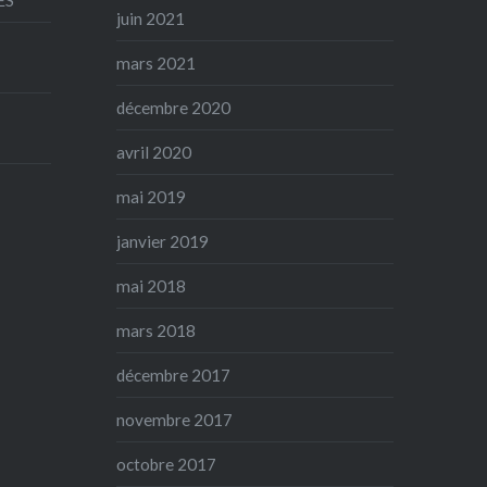
juin 2021
mars 2021
décembre 2020
avril 2020
mai 2019
janvier 2019
mai 2018
mars 2018
décembre 2017
novembre 2017
octobre 2017