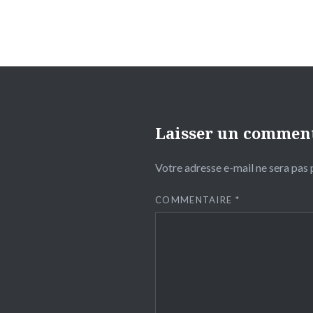
Laisser un commen
Votre adresse e-mail ne sera pas 
COMMENTAIRE
*