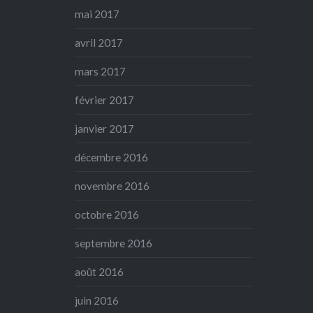
mai 2017
avril 2017
mars 2017
février 2017
janvier 2017
décembre 2016
novembre 2016
octobre 2016
septembre 2016
août 2016
juin 2016