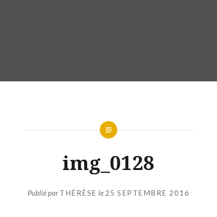
img_0128
Publié par
THÉRÈSE
le
25 SEPTEMBRE 2016