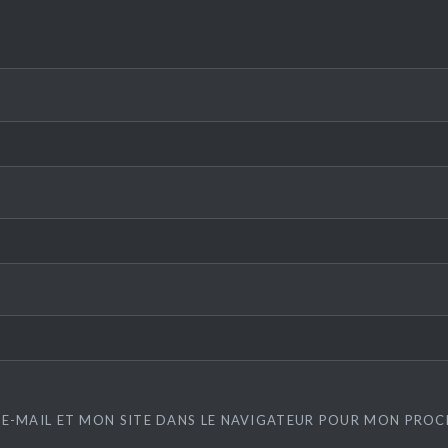
E-MAIL ET MON SITE DANS LE NAVIGATEUR POUR MON PRO