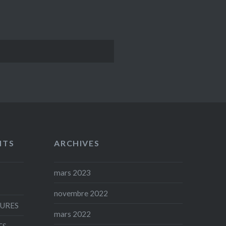
NTS
ARCHIVES
mars 2023
novembre 2022
AURES
mars 2022
ES