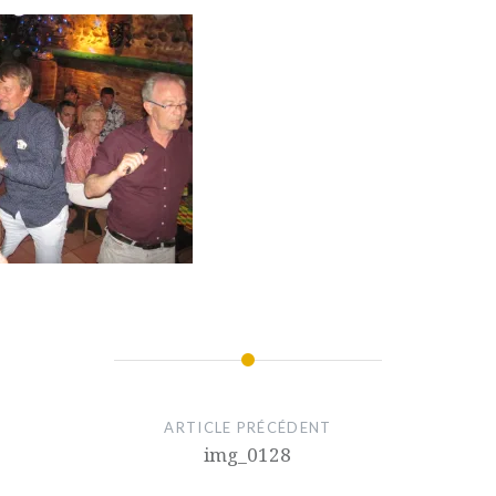
ARTICLE PRÉCÉDENT
img_0128