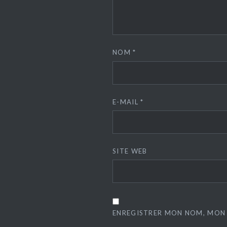
NOM
*
E-MAIL
*
SITE WEB
ENREGISTRER MON NOM, MON 