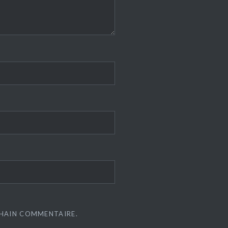
CHAIN COMMENTAIRE.