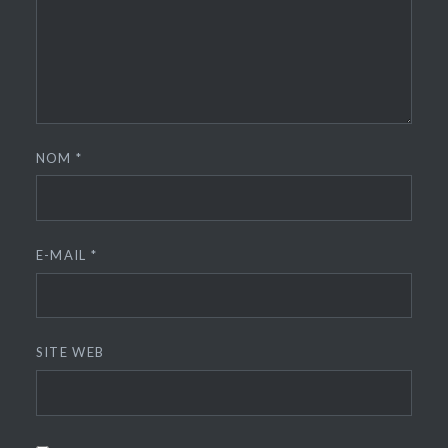
NOM
*
E-MAIL
*
SITE WEB