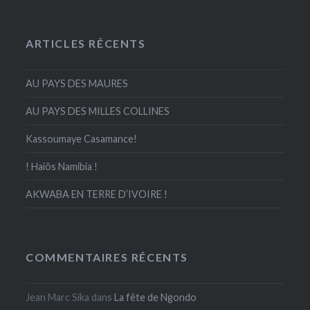
ARTICLES RÉCENTS
AU PAYS DES MAURES
AU PAYS DES MILLES COLLINES
Kassoumaye Casamance!
! Haiôs Namibia !
AKWABA EN TERRE D’IVOIRE !
COMMENTAIRES RÉCENTS
Jean Marc Sika
dans
La fête de Ngondo