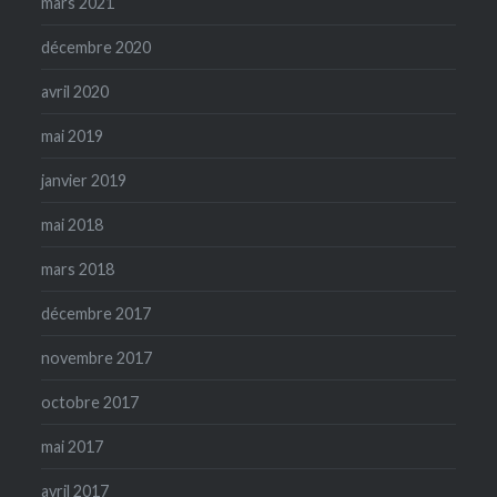
mars 2021
décembre 2020
avril 2020
mai 2019
janvier 2019
mai 2018
mars 2018
décembre 2017
novembre 2017
octobre 2017
mai 2017
avril 2017