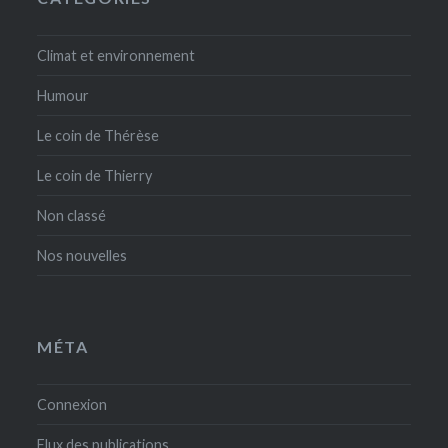
Climat et environnement
Humour
Le coin de Thérèse
Le coin de Thierry
Non classé
Nos nouvelles
MÉTA
Connexion
Flux des publications