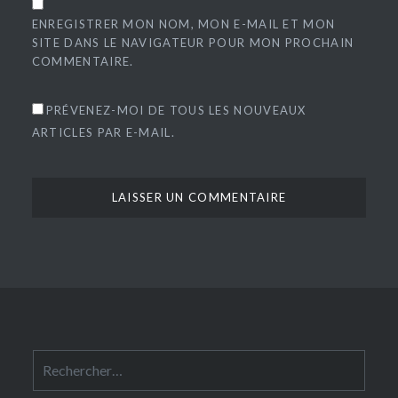
ENREGISTRER MON NOM, MON E-MAIL ET MON
SITE DANS LE NAVIGATEUR POUR MON PROCHAIN
COMMENTAIRE.
PRÉVENEZ-MOI DE TOUS LES NOUVEAUX
ARTICLES PAR E-MAIL.
Rechercher :