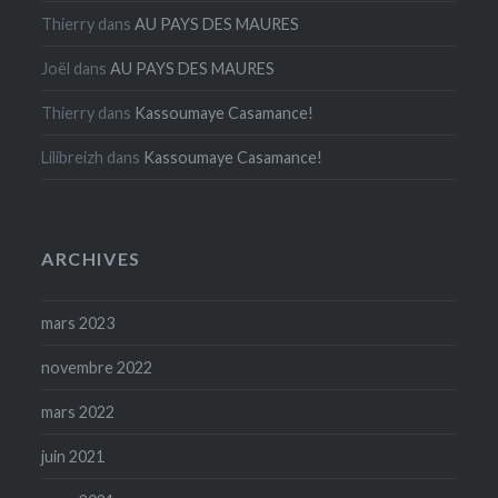
Thierry
dans
AU PAYS DES MAURES
Joël
dans
AU PAYS DES MAURES
Thierry
dans
Kassoumaye Casamance!
Lilibreizh
dans
Kassoumaye Casamance!
ARCHIVES
mars 2023
novembre 2022
mars 2022
juin 2021