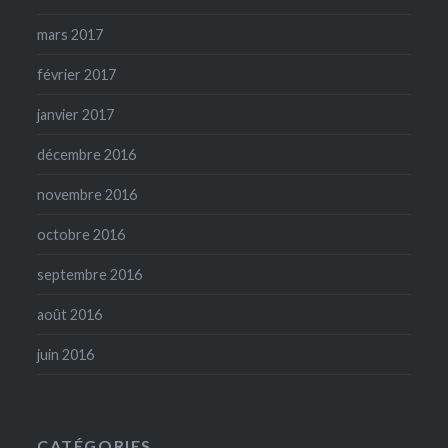
mars 2017
février 2017
janvier 2017
décembre 2016
novembre 2016
octobre 2016
septembre 2016
août 2016
juin 2016
CATÉGORIES