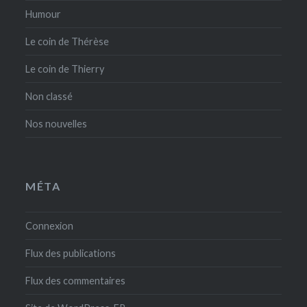
Humour
Le coin de Thérèse
Le coin de Thierry
Non classé
Nos nouvelles
MÉTA
Connexion
Flux des publications
Flux des commentaires