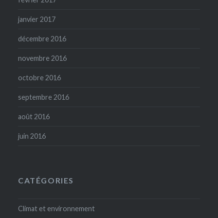
janvier 2017
décembre 2016
novembre 2016
octobre 2016
septembre 2016
août 2016
juin 2016
CATÉGORIES
Climat et environnement