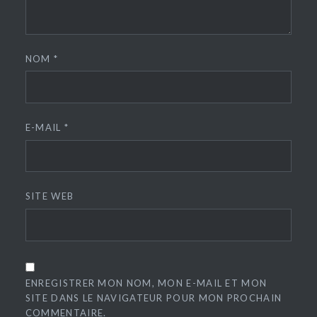
NOM
*
E-MAIL
*
SITE WEB
ENREGISTRER MON NOM, MON E-MAIL ET MON
SITE DANS LE NAVIGATEUR POUR MON PROCHAIN
COMMENTAIRE.