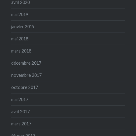
avril 2020
mai 2019
janvier 2019
mai 2018
mars 2018
décembre 2017
novembre 2017
octobre 2017
mai 2017
avril 2017
mars 2017
février 2017