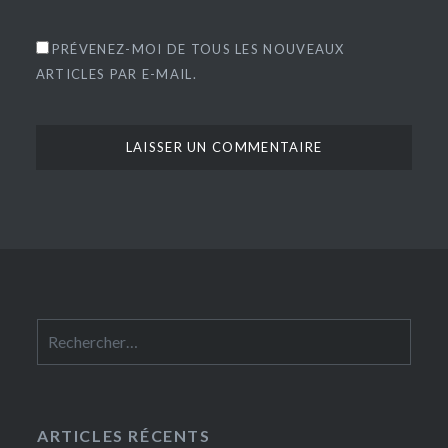
PRÉVENEZ-MOI DE TOUS LES NOUVEAUX
ARTICLES PAR E-MAIL.
Rechercher :
ARTICLES RÉCENTS