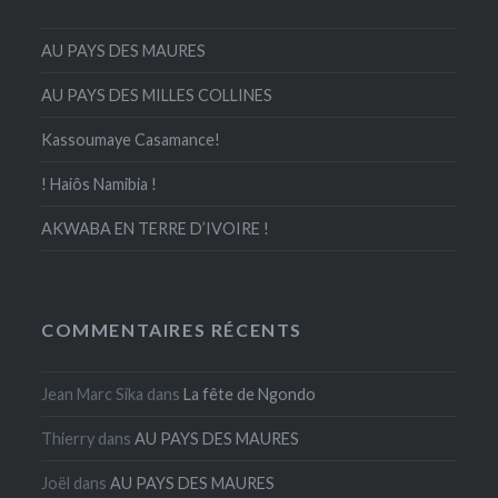
AU PAYS DES MAURES
AU PAYS DES MILLES COLLINES
Kassoumaye Casamance!
! Haiôs Namibia !
AKWABA EN TERRE D’IVOIRE !
COMMENTAIRES RÉCENTS
Jean Marc Sika
dans
La fête de Ngondo
Thierry
dans
AU PAYS DES MAURES
Joël
dans
AU PAYS DES MAURES