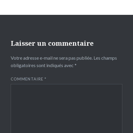
Laisser un commentaire
Votre adresse e-mail ne sera pas publiée.
Les champs
obligatoires sont indiqués avec
*
COMMENTAIRE
*