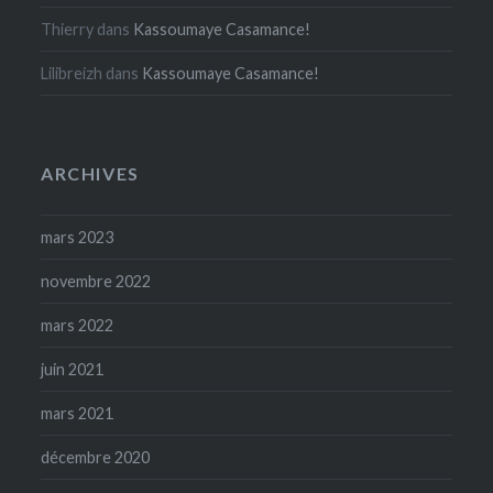
Thierry
dans
Kassoumaye Casamance!
Lilibreizh
dans
Kassoumaye Casamance!
ARCHIVES
mars 2023
novembre 2022
mars 2022
juin 2021
mars 2021
décembre 2020